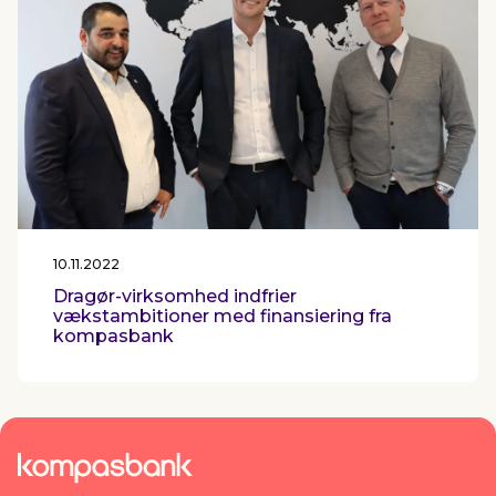
10.11.2022
Dragør-virksomhed indfrier
vækstambitioner med finansiering fra
kompasbank