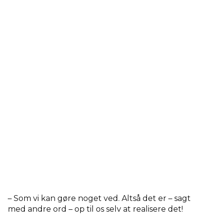
– Som vi kan gøre noget ved. Altså det er – sagt
med andre ord – op til os selv at realisere det!