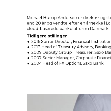
Michael Hurup Andersen er direktør og sti
end 20 år og vendte, efter en årrække i 
cloud-baserede bankplatform i Danmark.
Tidligere stillinger
2016 Senior Director, Financial Institutio
2013 Head of Treasury Advisory, Banking 
2009 Deputy Group Treasurer, Saxo Ba
2007 Senior Manager, Corporate Financi
2004 Head of FX Options, Saxo Bank