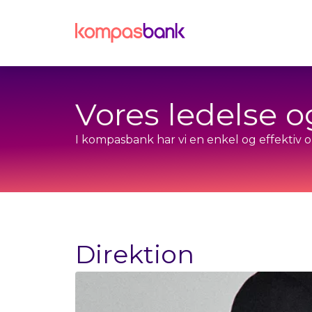
Vores ledelse o
I kompasbank har vi en enkel og effektiv 
Direktion