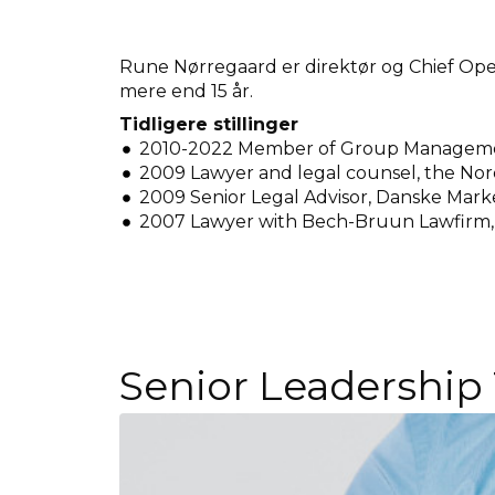
Rune Nørregaard er direktør og Chief Ope
mere end 15 år.
Tidligere stillinger
2010-2022 Member of Group Management
2009 Lawyer and legal counsel, the Nor
2009 Senior Legal Advisor, Danske Mar
2007 Lawyer with Bech-Bruun Lawfirm
Senior Leadership